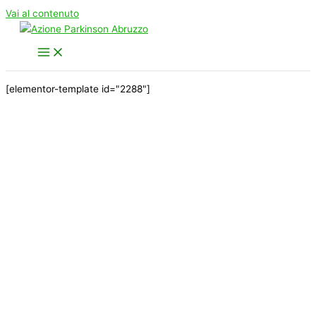
Vai al contenuto
[elementor-template id="2288"]